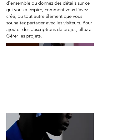
d'ensemble ou donnez des détails sur ce
qui vous a inspiré, comment vous l'avez
créé, ou tout autre élément que vous
souhaitez partager avec les visiteurs. Pour
ajouter des descriptions de projet, allez à
Gérer les projets.