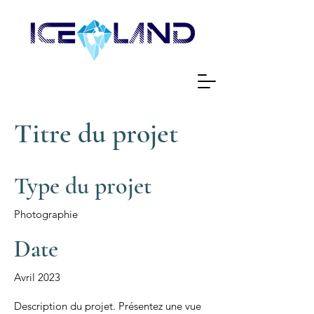
Titre du projet
Type du projet
Photographie
Date
Avril 2023
Description du projet. Présentez une vue